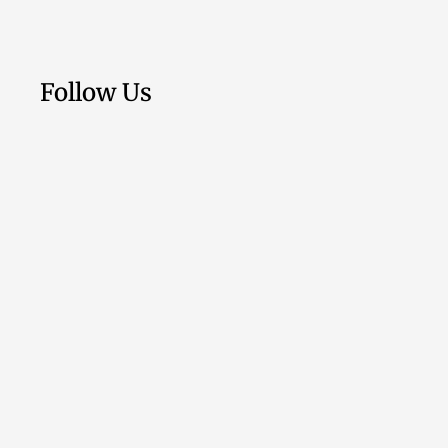
Follow Us