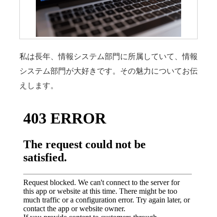
私は長年、情報システム部門に所属していて、情報
システム部門が大好きです。その魅力についてお伝
えします。