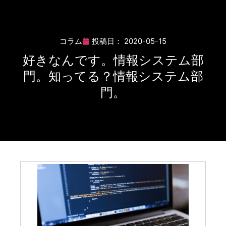
コラム
投稿日：
2020-05-15
好きなんです。情報システム部
門。知ってる？情報システム部
門。