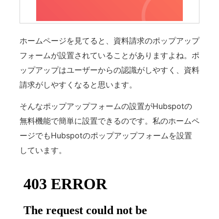
ホームページを見てると、資料請求のポップアップ
フォームが設置されていることがありますよね。ポ
ップアップはユーザーからの認識がしやすく、資料
請求がしやすくなると思います。
そんなポップアップフォームの設置がHubspotの
無料機能で簡単に設置できるのです。私のホームペ
ージでもHubspotのポップアップフォームを設置
しています。