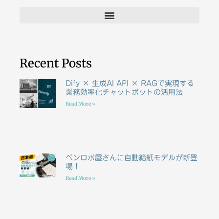
Recent Posts
Dify × 生成AI API × RAGで実現する
業務効率化チャットボットの活用法
Read More »
ペンロボ屋さんに自動給紙モデルが新登
場！
Read More »