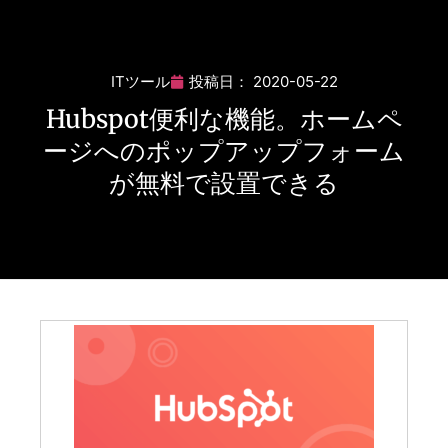
ITツール
投稿日：
2020-05-22
Hubspot便利な機能。ホームペ
ージへのポップアップフォーム
が無料で設置できる