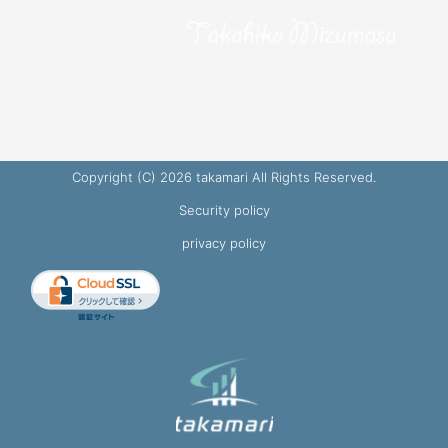
Copyright (C) 2026 takamari All Rights Reserved.
Security policy
privacy policy