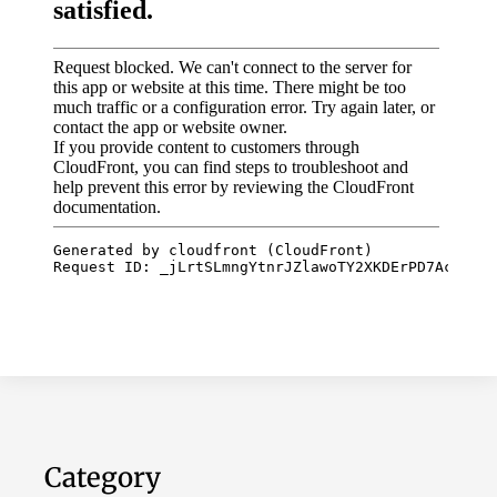
Category