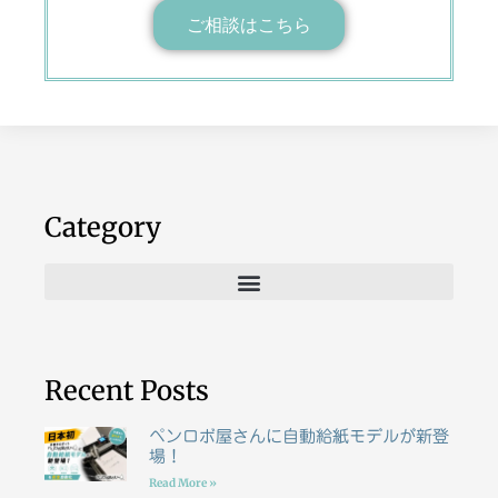
ご相談はこちら
Category
Recent Posts
ペンロボ屋さんに自動給紙モデルが新登
場！
Read More »