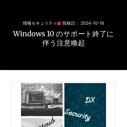
情報セキュリティ
投稿日：
2024-10-16
Windows 10 のサポート終了に
伴う注意喚起