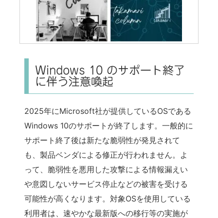
Windows 10 のサポート終了
に伴う注意喚起
2025年にMicrosoft社が提供しているOSである
Windows 10のサポートが終了します。一般的に
サポート終了後は新たな脆弱性が発見されて
も、製品ベンダによる修正が行われません。よ
って、脆弱性を悪用した攻撃による情報漏えい
や意図しないサービス停止などの被害を受ける
可能性が高くなります。対象OSを使用している
利用者は、速やかな最新版への移行等の実施が