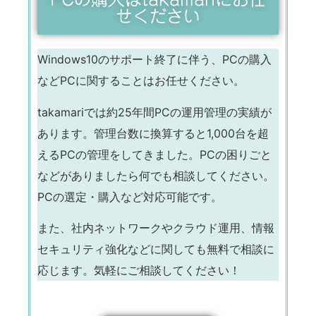
せください
Windows10のサポート終了に伴う、PCの購入
などPCに関することはお任せください。
takamariでは約25年間PCの運用管理の実績が
あります。管理台数に換算すると1,000台を超
えるPCの管理をしてきました。PCの困りごと
などがありましたら何でも相談してください。
PCの選定・購入など対応可能です。
また、社内ネットワークやクラウド運用、情報
セキュリティ強化などに関しても無料で相談に
応じます。気軽にご相談してください！