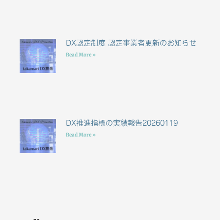
DX認定制度 認定事業者更新のお知らせ
Read More »
DX推進指標の実績報告20260119
Read More »