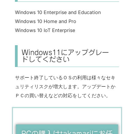
Windows 10 Enterprise and Education
Windows 10 Home and Pro
Windows 10 IoT Enterprise
Windows11にアップグレー
ドしてください
サポート終了しているＯＳの利用は様々なセキ
ュリティリスクが増大します。アップデートか
ＰＣの買い替えなどの対応をしてください。
PCの購入はtakamariにお任