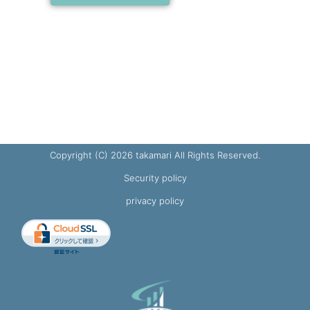
Copyright (C) 2026 takamari All Rights Reserved.
Security policy
privacy policy